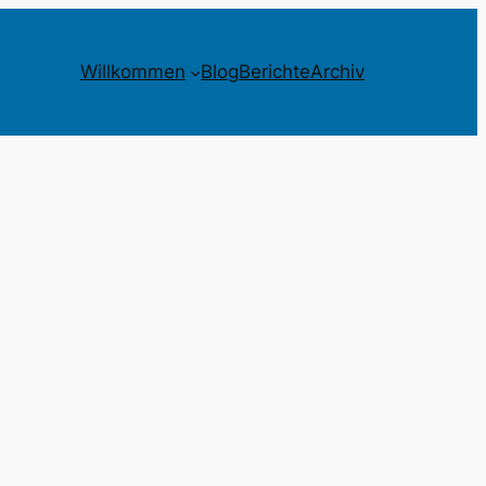
Willkommen
Blog
Berichte
Archiv