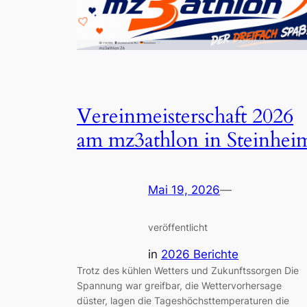
Vereinmeisterschaft 2026
am mz3athlon in Steinhei
Mai 19, 2026
—
veröffentlicht
in
2026 Berichte
Trotz des kühlen Wetters und Zukunftssorgen Die
Spannung war greifbar, die Wettervorhersage
düster, lagen die Tageshöchsttemperaturen die