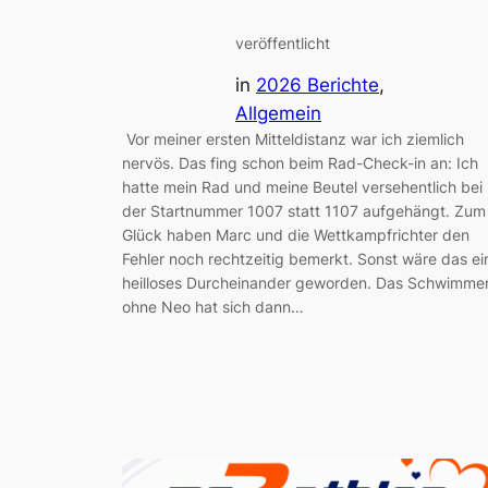
veröffentlicht
in
2026 Berichte
, 
Allgemein
Vor meiner ersten Mitteldistanz war ich ziemlich
nervös. Das fing schon beim Rad-Check-in an: Ich
hatte mein Rad und meine Beutel versehentlich bei
der Startnummer 1007 statt 1107 aufgehängt. Zum
Glück haben Marc und die Wettkampfrichter den
Fehler noch rechtzeitig bemerkt. Sonst wäre das ei
heilloses Durcheinander geworden. Das Schwimme
ohne Neo hat sich dann…