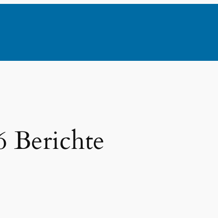
6 Berichte