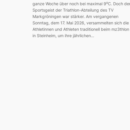
ganze Woche über noch bei maximal 9⁰C. Doch de
Sportsgeist der Triathlon-Abteilung des TV
Markgröningen war stärker. Am vergangenen
Sonntag, dem 17. Mai 2026, versammelten sich die
Athletinnen und Athleten traditionell beim mz3thlon
in Steinheim, um ihre jährlichen…