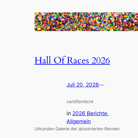
Hall Of Races 2026
Juli 20, 2026
—
veröffentlicht
in
2026 Berichte
, 
Allgemein
Urkunden Galerie der absolvierten Rennen