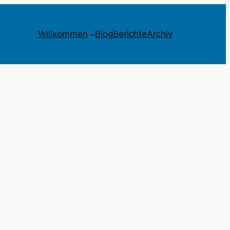
Willkommen
Blog
Berichte
Archiv