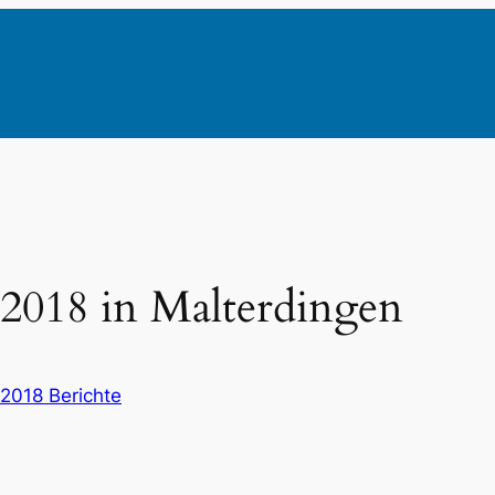
 2018 in Malterdingen
2018 Berichte