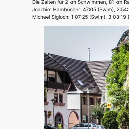
Die Zeiten für 2 km Schwimmen, 81 km R
Joachim Hambücher: 47:05 (Swim), 2:54:32
Michael Sigloch: 1:07:25 (Swim), 3:03:19 