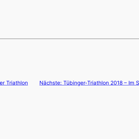
r Triathlon
Nächste:
Tübinger-Triathlon 2018 – Im 