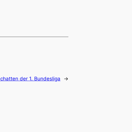
Schatten der 1. Bundesliga
→