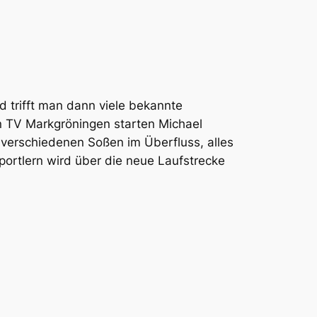
 trifft man dann viele bekannte
en TV Markgröningen starten Michael
3 verschiedenen Soßen im Überfluss, alles
Sportlern wird über die neue Laufstrecke