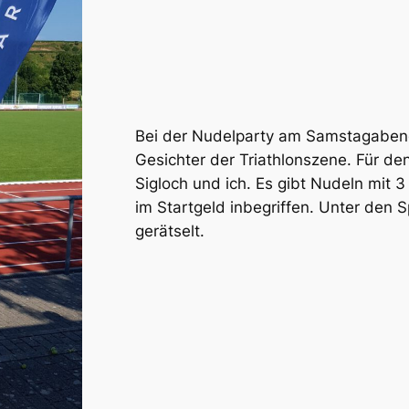
Bei der Nudelparty am Samstagabend
Gesichter der Triathlonszene. Für d
Sigloch und ich. Es gibt Nudeln mit 
im Startgeld inbegriffen. Unter den 
gerätselt.