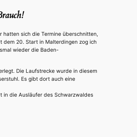
Brauch!
r hatten sich die Termine überschnitten,
 dem 20. Start in Malterdingen zog ich
iesmal wieder die Baden-
erlegt. Die Laufstrecke wurde in diesem
rstuhl. Es gibt dort auch eine
t in die Ausläufer des Schwarzwaldes