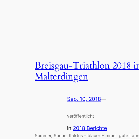
Breisgau-Triathlon 2018 i
Malterdingen
Sep. 10, 2018
—
veröffentlicht
in
2018 Berichte
Sommer, Sonne, Kaktus – blauer Himmel, gute Lau