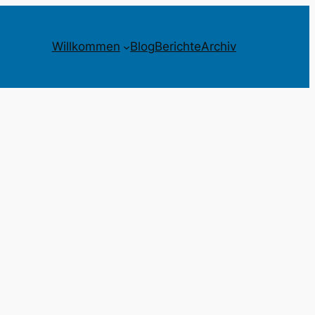
Willkommen
Blog
Berichte
Archiv