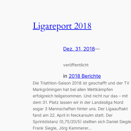
Ligareport 2018
Dez. 31, 2018
—
veröffentlicht
in
2018 Berichte
Die Triathlon-Saison 2018 ist geschafft und der TV
Markgröningen hat bei allen Wettkämpfen
erfolgreich teilgenommen. Und nicht nur das – mit
dem 31. Platz lassen wir in der Landesliga Nord
sogar 3 Mannschaften hinter uns. Der Ligaauftakt
fand am 22. April in Neckarsulm statt. Der
Sprintdistanz (0,75/20/5) stellten sich Daniel Siegle
Frank Siegle, Jörg Kammerer…