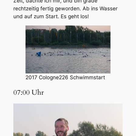
Zeit, dachte ich mir, und bin grade
rechtzeitig fertig geworden. Ab ins Wasser
und auf zum Start. Es geht los!
2017 Cologne226 Schwimmstart
07:00 Uhr