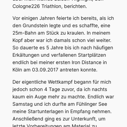
Cologne226 Triathlon, berichten.
Vor einigen Jahren feierte ich bereits, als ich
den Grundstein legte und es schaffte, eine
25m-Bahn am Stück zu kraulen. In meinem
Kopf aber war ich damals schon viel weiter.
So dauerte es 5 Jahre bis ich nach häufigen
Erkältungen und verfallenen Startplätzen
endlich bei meiner ersten Iron Distance in
Köln am 03.09.2017 antreten konnte.
Der eigentliche Wettkampf begann für mich
jedoch schon 4 Tage zuvor, da ich nachts
kaum ein Auge mehr zu machte. Endlich war
Samstag und ich durfte am Fühlinger See
meine Startunterlagen in Empfang nehmen.
Anschließend ging es zur Unterkunft, um
letzte Vorbereitungen am Material zu