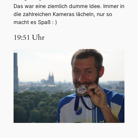
Das war eine ziemlich dumme Idee. Immer in
die zahlreichen Kameras lächeln, nur so
macht es Spaß : )
19:51 Uhr