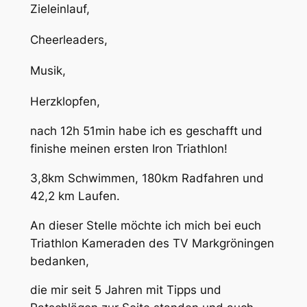
Zieleinlauf,
Cheerleaders,
Musik,
Herzklopfen,
nach 12h 51min habe ich es geschafft und
finishe meinen ersten Iron Triathlon!
3,8km Schwimmen, 180km Radfahren und
42,2 km Laufen.
An dieser Stelle möchte ich mich bei euch
Triathlon Kameraden des TV Markgröningen
bedanken,
die mir seit 5 Jahren mit Tipps und