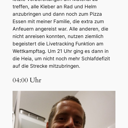
treffen, alle Kleber an Rad und Helm
anzubringen und dann noch zum Pizza
Essen mit meiner Familie, die extra zum
Anfeuern angereist war. Alle anderen, die
nicht anreisen konnten, nutzen ziemlich
begeistert die Livetracking Funktion am
Wettkampftag. Um 21 Uhr ging es dann in
die Heia, um nicht noch mehr Schlafdefizit
auf die Strecke mitzubringen.
04:00 Uhr