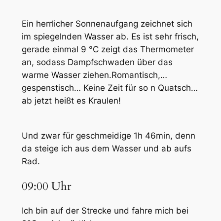
Ein herrlicher Sonnenaufgang zeichnet sich
im spiegelnden Wasser ab. Es ist sehr frisch,
gerade einmal 9 °C zeigt das Thermometer
an, sodass Dampfschwaden über das
warme Wasser ziehen.Romantisch,…
gespenstisch… Keine Zeit für so n Quatsch…
ab jetzt heißt es Kraulen!
Und zwar für geschmeidige 1h 46min, denn
da steige ich aus dem Wasser und ab aufs
Rad.
09:00 Uhr
Ich bin auf der Strecke und fahre mich bei