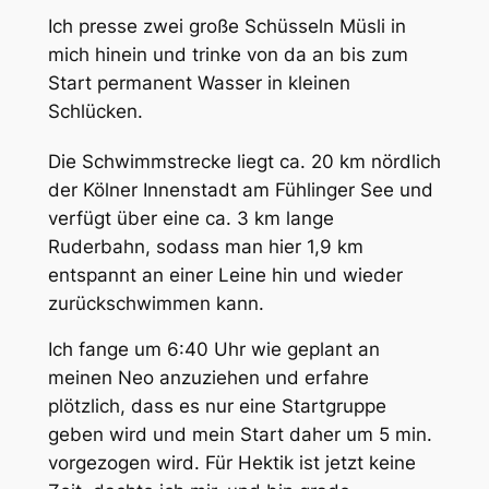
Ich presse zwei große Schüsseln Müsli in
mich hinein und trinke von da an bis zum
Start permanent Wasser in kleinen
Schlücken.
Die Schwimmstrecke liegt ca. 20 km nördlich
der Kölner Innenstadt am Fühlinger See und
verfügt über eine ca. 3 km lange
Ruderbahn, sodass man hier 1,9 km
entspannt an einer Leine hin und wieder
zurückschwimmen kann.
Ich fange um 6:40 Uhr wie geplant an
meinen Neo anzuziehen und erfahre
plötzlich, dass es nur eine Startgruppe
geben wird und mein Start daher um 5 min.
vorgezogen wird. Für Hektik ist jetzt keine