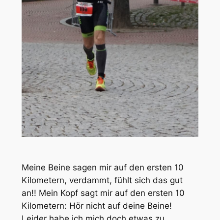
Meine Beine sagen mir auf den ersten 10
Kilometern, verdammt, fühlt sich das gut
an!! Mein Kopf sagt mir auf den ersten 10
Kilometern: Hör nicht auf deine Beine!
Leider habe ich mich doch etwas zu