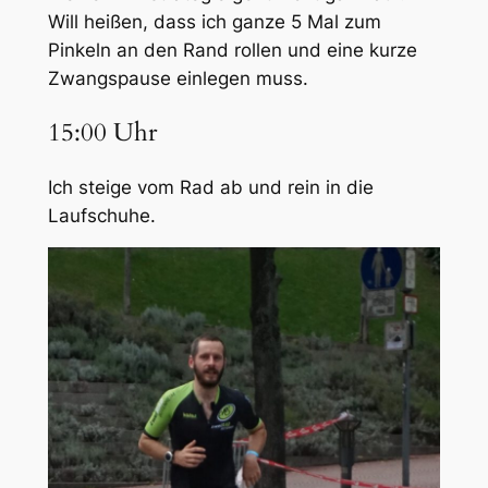
Will heißen, dass ich ganze 5 Mal zum
Pinkeln an den Rand rollen und eine kurze
Zwangspause einlegen muss.
15:00 Uhr
Ich steige vom Rad ab und rein in die
Laufschuhe.