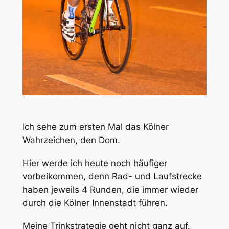
Ich sehe zum ersten Mal das Kölner
Wahrzeichen, den Dom.
Hier werde ich heute noch häufiger
vorbeikommen, denn Rad- und Laufstrecke
haben jeweils 4 Runden, die immer wieder
durch die Kölner Innenstadt führen.
Meine Trinkstrategie geht nicht ganz auf.