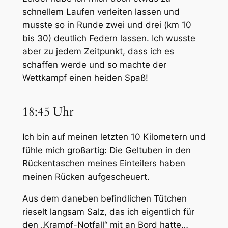
schnellem Laufen verleiten lassen und
musste so in Runde zwei und drei (km 10
bis 30) deutlich Federn lassen. Ich wusste
aber zu jedem Zeitpunkt, dass ich es
schaffen werde und so machte der
Wettkampf einen heiden Spaß!
18:45 Uhr
Ich bin auf meinen letzten 10 Kilometern und
fühle mich großartig: Die Geltuben in den
Rückentaschen meines Einteilers haben
meinen Rücken aufgescheuert.
Aus dem daneben befindlichen Tütchen
rieselt langsam Salz, das ich eigentlich für
den „Krampf-Notfall“ mit an Bord hatte…