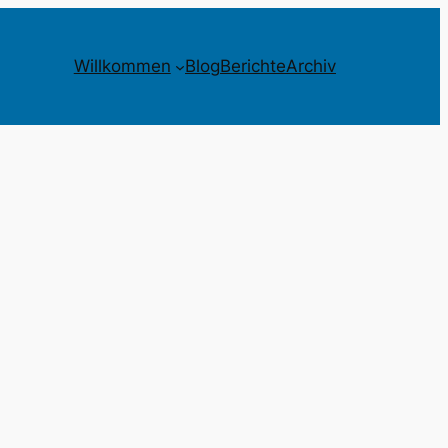
Willkommen
Blog
Berichte
Archiv