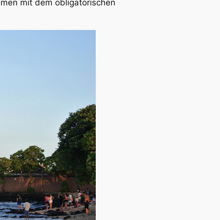
men mit dem obligatorischen