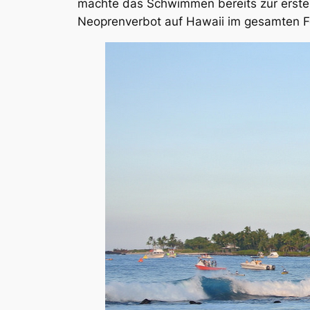
machte das Schwimmen bereits zur erste
Neoprenverbot auf Hawaii im gesamten F