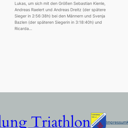
Lukas, um sich mit den Größen Sebastian Kienle,
Andreas Raelert und Andreas Dreitz (der spätere
Sieger in 2:56:38h) bei den Männern und Svenja
Bazlen (der späteren Siegerin in 3:18:40h) und
Ricarda…
lung Triathlon
Impressum