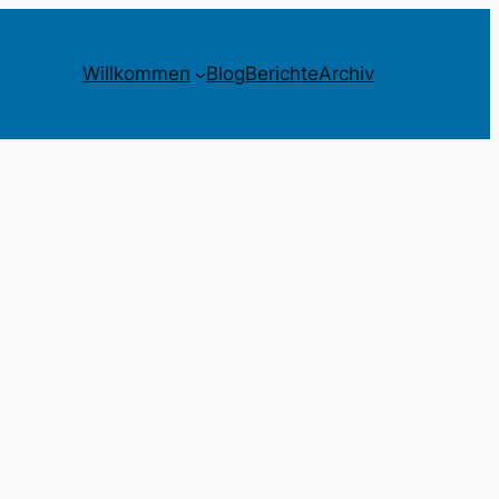
Willkommen
Blog
Berichte
Archiv