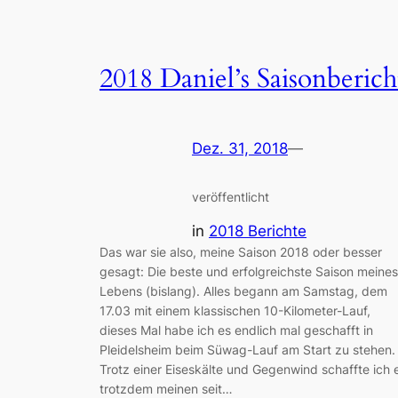
2018 Daniel’s Saisonberich
Dez. 31, 2018
—
veröffentlicht
in
2018 Berichte
Das war sie also, meine Saison 2018 oder besser
gesagt: Die beste und erfolgreichste Saison meines
Lebens (bislang). Alles begann am Samstag, dem
17.03 mit einem klassischen 10-Kilometer-Lauf,
dieses Mal habe ich es endlich mal geschafft in
Pleidelsheim beim Süwag-Lauf am Start zu stehen.
Trotz einer Eiseskälte und Gegenwind schaffte ich 
trotzdem meinen seit…