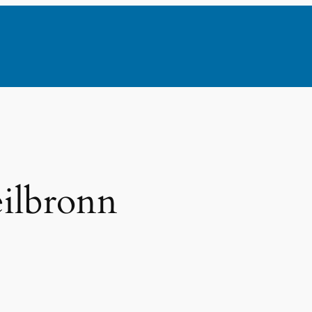
ilbronn