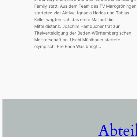
Family statt. Aus dem Team des TV Markgröningen
starteten vier Aktive. Ignacio Horica und Tobias
Keller wagten sich das erste Mal auf die
Mitteldistanz. Joachim Hambücher trat zur
Titelverteidigung der Baden-Württembergischen
Meisterschaft an. Uschi Mühlbauer startete
olympisch. Pre Race Was bringt…
Abtei