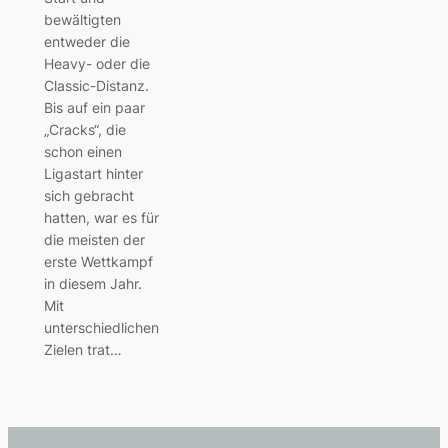
bewältigten
entweder die
Heavy- oder die
Classic-Distanz.
Bis auf ein paar
„Cracks“, die
schon einen
Ligastart hinter
sich gebracht
hatten, war es für
die meisten der
erste Wettkampf
in diesem Jahr.
Mit
unterschiedlichen
Zielen trat…