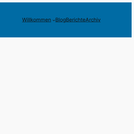
Willkommen
Blog
Berichte
Archiv