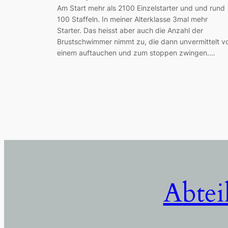
Am Start mehr als 2100 Einzelstarter und und rund
100 Staffeln. In meiner Alterklasse 3mal mehr
Starter. Das heisst aber auch die Anzahl der
Brustschwimmer nimmt zu, die dann unvermittelt v
einem auftauchen und zum stoppen zwingen.…
Abtei