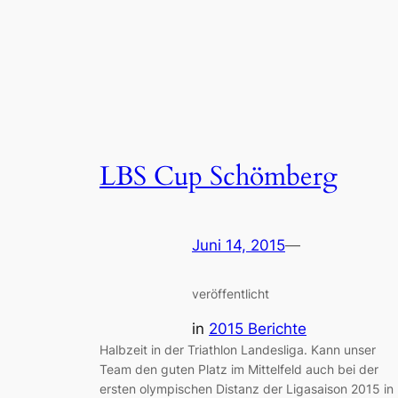
LBS Cup Schömberg
Juni 14, 2015
—
veröffentlicht
in
2015 Berichte
Halbzeit in der Triathlon Landesliga. Kann unser
Team den guten Platz im Mittelfeld auch bei der
ersten olympischen Distanz der Ligasaison 2015 in