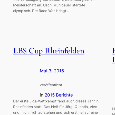
Meisterschaft an. Uschi Mühlbauer startete
olympisch. Pre Race Was bringt…
LBS Cup Rheinfelden
Mai 3, 2015
—
veröffentlicht
in
2015 Berichte
Der erste Liga-Wettkampf fand auch dieses Jahr in
Rheinfelden statt. Das hieß für Jörg, Quentin, Alex
H
und mich: früh aufstehen und sich erstmal auf eine
H