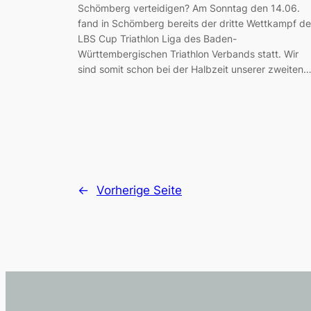
Schömberg verteidigen? Am Sonntag den 14.06.
fand in Schömberg bereits der dritte Wettkampf de
LBS Cup Triathlon Liga des Baden-
Württembergischen Triathlon Verbands statt. Wir
sind somit schon bei der Halbzeit unserer zweiten
←
Vorherige Seite