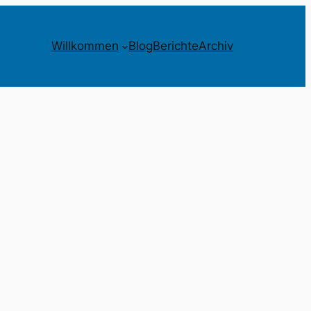
Willkommen
Blog
Berichte
Archiv