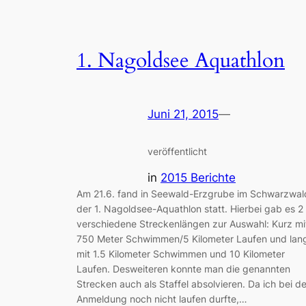
1. Nagoldsee Aquathlon
Juni 21, 2015
—
veröffentlicht
in
2015 Berichte
Am 21.6. fand in Seewald-Erzgrube im Schwarzwal
der 1. Nagoldsee-Aquathlon statt. Hierbei gab es 2
verschiedene Streckenlängen zur Auswahl: Kurz mi
750 Meter Schwimmen/5 Kilometer Laufen und lan
mit 1.5 Kilometer Schwimmen und 10 Kilometer
Laufen. Desweiteren konnte man die genannten
Strecken auch als Staffel absolvieren. Da ich bei de
Anmeldung noch nicht laufen durfte,…