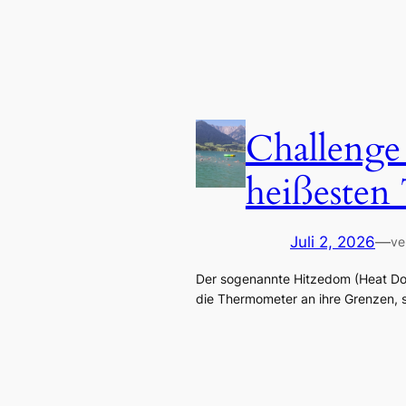
Challenge
heißesten 
Juli 2, 2026
—
ve
Der sogenannte Hitzedom (Heat Dom
die Thermometer an ihre Grenzen, 