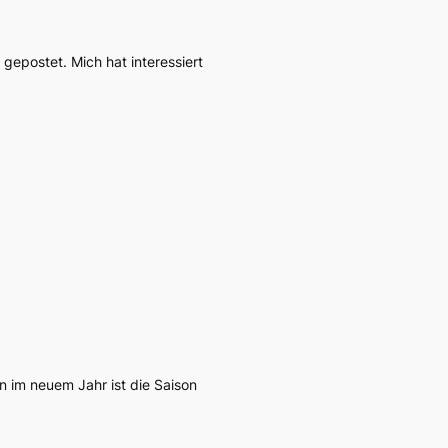
gepostet. Mich hat interessiert
en im neuem Jahr ist die Saison