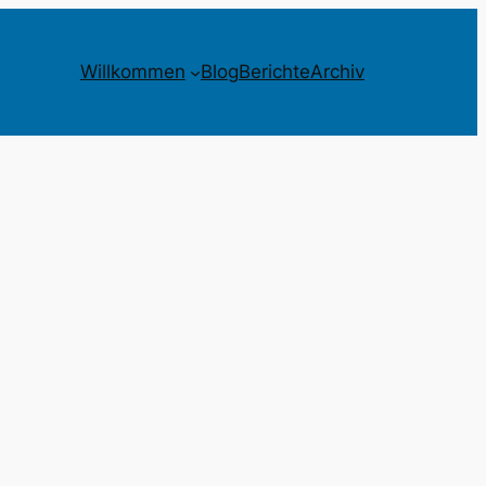
Willkommen
Blog
Berichte
Archiv