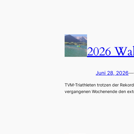
2026 Walc
Juni 28, 2026
—
TVM-Triathleten trotzen der Rekord
vergangenen Wochenende den extr