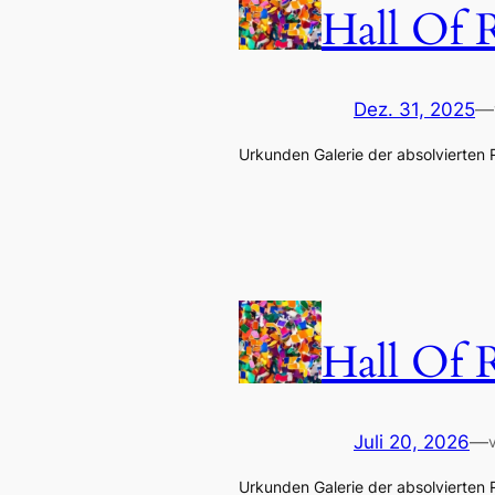
Hall Of 
Dez. 31, 2025
—
Urkunden Galerie der absolvierten
Hall Of 
Juli 20, 2026
—
Urkunden Galerie der absolvierten